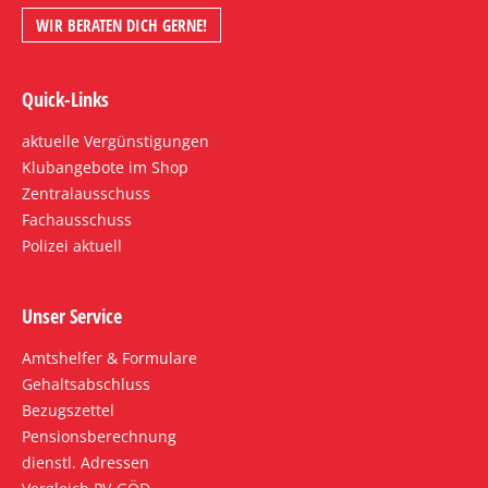
WIR BERATEN DICH GERNE!
Quick-Links
aktuelle Vergünstigungen
Klubangebote im Shop
Zentralausschuss
Fachausschuss
Polizei aktuell
Unser Service
Amtshelfer & Formulare
Gehaltsabschluss
Bezugszettel
Pensionsberechnung
dienstl. Adressen