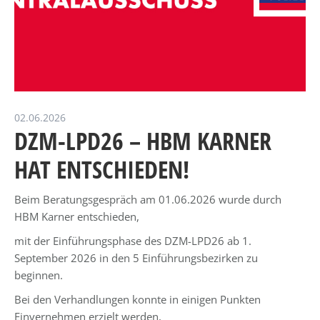
02.06.2026
DZM-LPD26 – HBM KARNER
HAT ENTSCHIEDEN!
Beim Beratungsgespräch am 01.06.2026 wurde durch
HBM Karner entschieden,
mit der Einführungsphase des DZM-LPD26 ab 1.
September 2026 in den 5 Einführungsbezirken zu
beginnen.
Bei den Verhandlungen konnte in einigen Punkten
Einvernehmen erzielt werden,