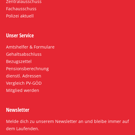
Zentralausschuss
Fachausschuss
Polizei aktuell
Unser Service
Amtshelfer & Formulare
Gehaltsabschluss
Bezugszettel
Pensionsberechnung
dienstl. Adressen
Vergleich PV-GÖD
Mitglied werden
Newsletter
Melde dich zu unserem Newsletter an und bleibe immer auf
dem Laufenden.