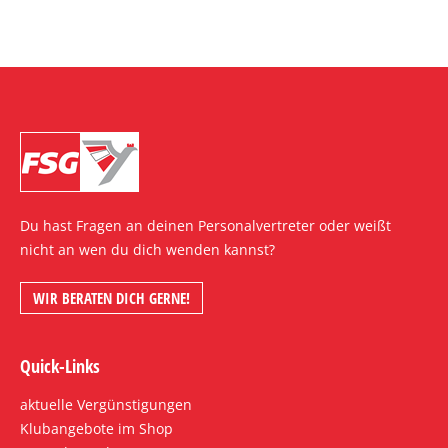
Du hast Fragen an deinen Personalvertreter oder weißt
nicht an wen du dich wenden kannst?
WIR BERATEN DICH GERNE!
Quick-Links
aktuelle Vergünstigungen
Klubangebote im Shop