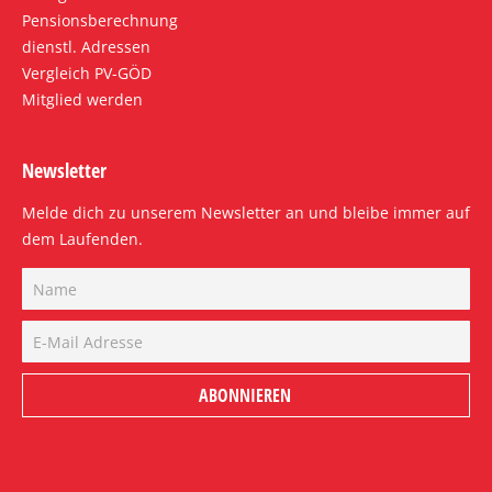
Pensionsberechnung
dienstl. Adressen
Vergleich PV-GÖD
Mitglied werden
Newsletter
Melde dich zu unserem Newsletter an und bleibe immer auf
dem Laufenden.