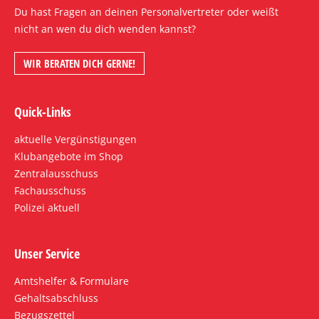
Du hast Fragen an deinen Personalvertreter oder weißt
nicht an wen du dich wenden kannst?
WIR BERATEN DICH GERNE!
Quick-Links
aktuelle Vergünstigungen
Klubangebote im Shop
Zentralausschuss
Fachausschuss
Polizei aktuell
Unser Service
Amtshelfer & Formulare
Gehaltsabschluss
Bezugszettel