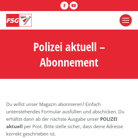
Facebook
YouTube
Polizei aktuell –
Abonnement
Du willst unser Magazin abonnieren? Einfach
untenstehendes Formular ausfüllen und abschicken. Du
erhältst dann ab der nächste Ausgabe unser
POLIZEI
aktuell
per Post. Bitte stelle sicher, dass deine Adresse
korrekt geschrieben ist.