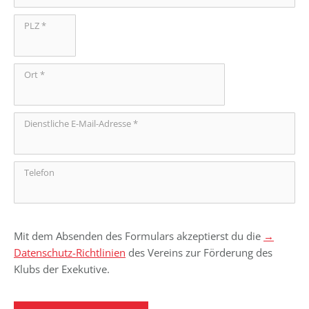
PLZ *
Ort *
Dienstliche E-Mail-Adresse *
Telefon
Mit dem Absenden des Formulars akzeptierst du die
→
Datenschutz-Richtlinien
des Vereins zur Förderung des
Klubs der Exekutive.