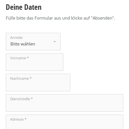
Deine Daten
Fülle bitte das Formular aus und klicke auf "Absenden".
Anrede
Vorname *
Nachname *
Dienststelle *
Adresse *