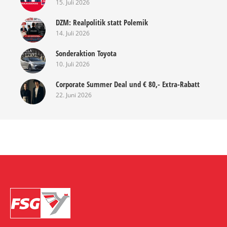
15. Juli 2026
DZM: Realpolitik statt Polemik
14. Juli 2026
Sonderaktion Toyota
10. Juli 2026
Corporate Summer Deal und € 80,- Extra-Rabatt
22. Juni 2026