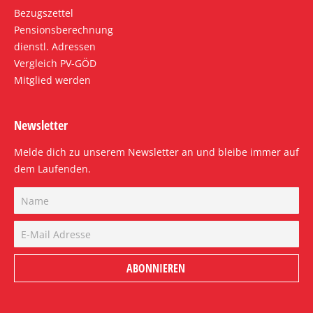
Bezugszettel
Pensionsberechnung
dienstl. Adressen
Vergleich PV-GÖD
Mitglied werden
Newsletter
Melde dich zu unserem Newsletter an und bleibe immer auf
dem Laufenden.