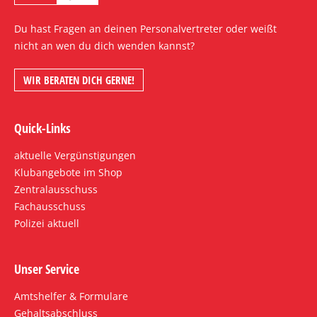
Du hast Fragen an deinen Personalvertreter oder weißt
nicht an wen du dich wenden kannst?
WIR BERATEN DICH GERNE!
Quick-Links
aktuelle Vergünstigungen
Klubangebote im Shop
Zentralausschuss
Fachausschuss
Polizei aktuell
Unser Service
Amtshelfer & Formulare
Gehaltsabschluss