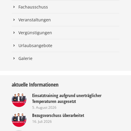
Fachausschuss
Veranstaltungen
Vergünstigungen
Urlaubsangebote
Galerie
aktuelle Informationen
Einsatztraining aufgrund unerträglicher
Temperaturen ausgesetzt
5. August 2026
Bezugsvorschuss überarbeitet
16. Juli 2026