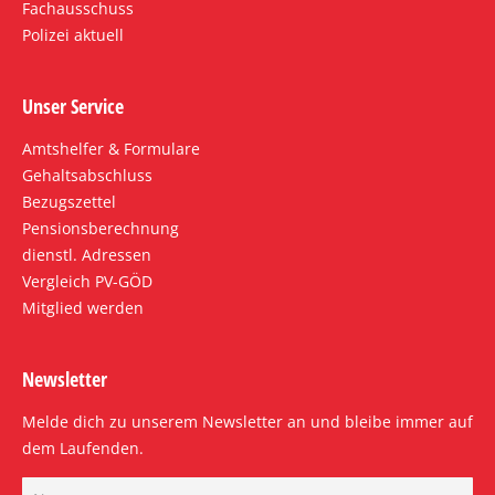
Fachausschuss
Polizei aktuell
Unser Service
Amtshelfer & Formulare
Gehaltsabschluss
Bezugszettel
Pensionsberechnung
dienstl. Adressen
Vergleich PV-GÖD
Mitglied werden
Newsletter
Melde dich zu unserem Newsletter an und bleibe immer auf
dem Laufenden.