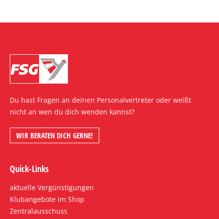
Du hast Fragen an deinen Personalvertreter oder weißt
nicht an wen du dich wenden kannst?
WIR BERATEN DICH GERNE!
Quick-Links
aktuelle Vergünstigungen
Klubangebote im Shop
Zentralausschuss