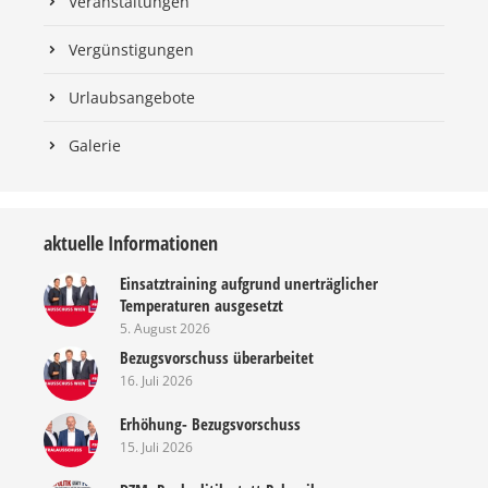
Veranstaltungen
Vergünstigungen
Urlaubsangebote
Galerie
aktuelle Informationen
Einsatztraining aufgrund unerträglicher
Temperaturen ausgesetzt
5. August 2026
Bezugsvorschuss überarbeitet
16. Juli 2026
Erhöhung- Bezugsvorschuss
15. Juli 2026