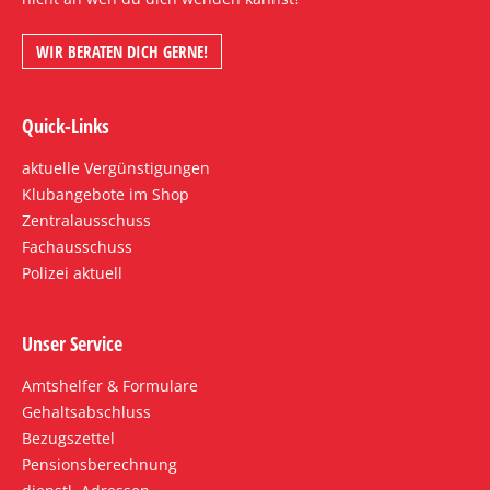
WIR BERATEN DICH GERNE!
Quick-Links
aktuelle Vergünstigungen
Klubangebote im Shop
Zentralausschuss
Fachausschuss
Polizei aktuell
Unser Service
Amtshelfer & Formulare
Gehaltsabschluss
Bezugszettel
Pensionsberechnung