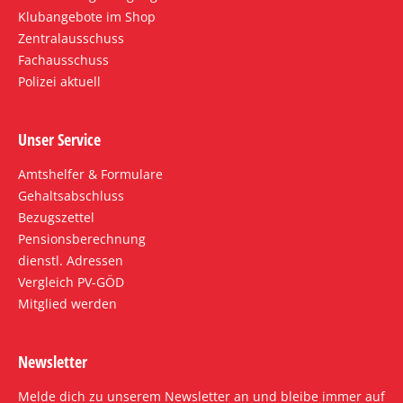
Klubangebote im Shop
Zentralausschuss
Fachausschuss
Polizei aktuell
Unser Service
Amtshelfer & Formulare
Gehaltsabschluss
Bezugszettel
Pensionsberechnung
dienstl. Adressen
Vergleich PV-GÖD
Mitglied werden
Newsletter
Melde dich zu unserem Newsletter an und bleibe immer auf