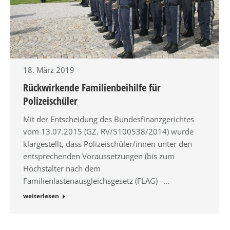
18. März 2019
Rückwirkende Familienbeihilfe für
Polizeischüler
Mit der Entscheidung des Bundesfinanzgerichtes
vom 13.07.2015 (GZ. RV/5100538/2014) wurde
klargestellt, dass Polizeischüler/innen unter den
entsprechenden Voraussetzungen (bis zum
Höchstalter nach dem
Familienlastenausgleichsgesetz (FLAG) –…
weiterlesen