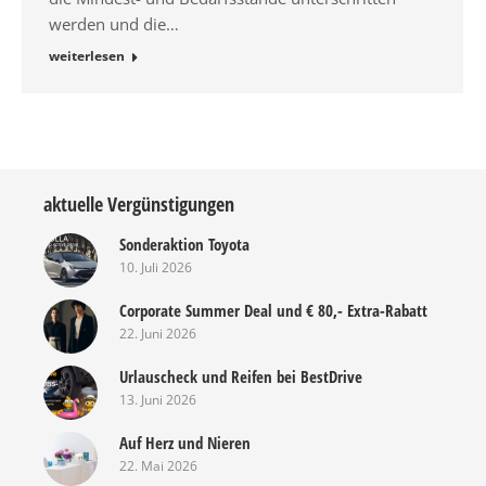
werden und die…
weiterlesen
aktuelle Vergünstigungen
Sonderaktion Toyota
10. Juli 2026
Corporate Summer Deal und € 80,- Extra-Rabatt
22. Juni 2026
Urlauscheck und Reifen bei BestDrive
13. Juni 2026
Auf Herz und Nieren
22. Mai 2026