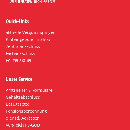
WIR BERATEN DICH GERNE!
Quick-Links
aktuelle Vergünstigungen
Klubangebote im Shop
Zentralausschuss
Fachausschuss
Polizei aktuell
Unser Service
Amtshelfer & Formulare
Gehaltsabschluss
Bezugszettel
Pensionsberechnung
dienstl. Adressen
Vergleich PV-GÖD