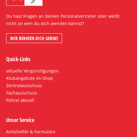
Du hast Fragen an deinen Personalvertreter oder weißt
nicht an wen du dich wenden kannst?
WIR BERATEN DICH GERNE!
Quick-Links
aktuelle Vergünstigungen
Klubangebote im Shop
Zentralausschuss
Fachausschuss
Polizei aktuell
Unser Service
Amtshelfer & Formulare