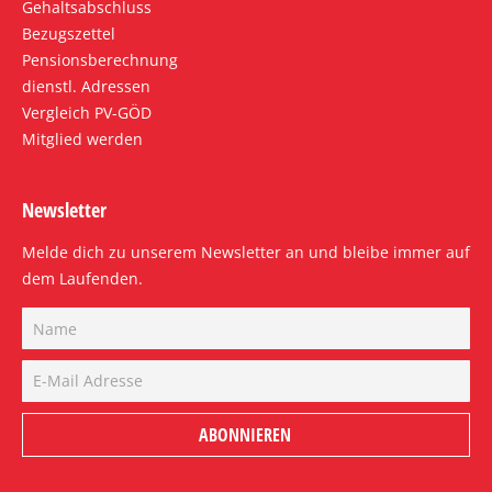
Gehaltsabschluss
Bezugszettel
Pensionsberechnung
dienstl. Adressen
Vergleich PV-GÖD
Mitglied werden
Newsletter
Melde dich zu unserem Newsletter an und bleibe immer auf
dem Laufenden.