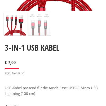
3-IN-1 USB KABEL
€
7,00
zzgl. Versand
USB-Kabel passend für die Anschlüsse: USB-C, Micro USB,
Lightning (100 cm)