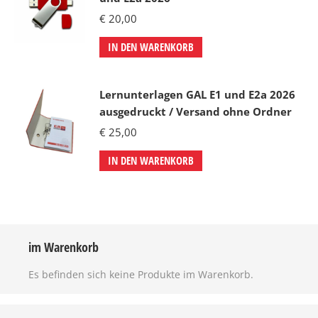
€
20,00
IN DEN WARENKORB
Lernunterlagen GAL E1 und E2a 2026
ausgedruckt / Versand ohne Ordner
€
25,00
IN DEN WARENKORB
im Warenkorb
Es befinden sich keine Produkte im Warenkorb.