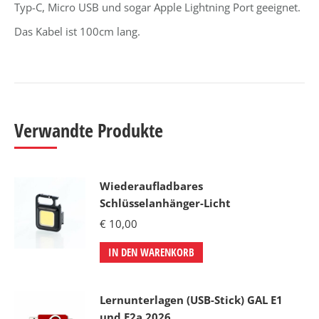
Typ-C, Micro USB und sogar Apple Lightning Port geeignet.
Das Kabel ist 100cm lang.
Verwandte Produkte
Wiederaufladbares
Schlüsselanhänger-Licht
€
10,00
IN DEN WARENKORB
Lernunterlagen (USB-Stick) GAL E1
und E2a 2026