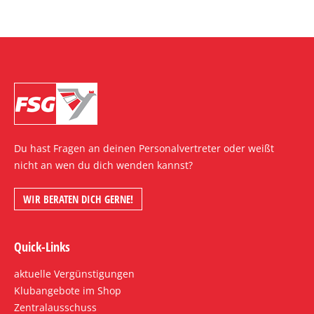
Du hast Fragen an deinen Personalvertreter oder weißt
nicht an wen du dich wenden kannst?
WIR BERATEN DICH GERNE!
Quick-Links
aktuelle Vergünstigungen
Klubangebote im Shop
Zentralausschuss