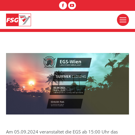
Facebook
YouTube
Am 05.09.2024 veranstaltet die EGS ab 15:00 Uhr das