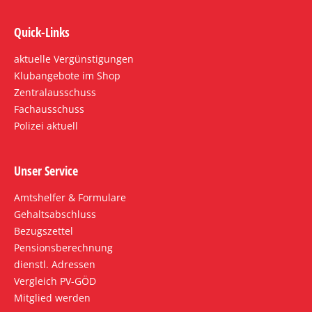
Quick-Links
aktuelle Vergünstigungen
Klubangebote im Shop
Zentralausschuss
Fachausschuss
Polizei aktuell
Unser Service
Amtshelfer & Formulare
Gehaltsabschluss
Bezugszettel
Pensionsberechnung
dienstl. Adressen
Vergleich PV-GÖD
Mitglied werden