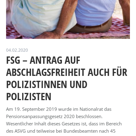
04.02.2020
FSG – ANTRAG AUF
ABSCHLAGSFREIHEIT AUCH FÜR
POLIZISTINNEN UND
POLIZISTEN
Am 19. September 2019 wurde im Nationalrat das
Pensionsanpassungsgesetz 2020 beschlossen.
Wesentlicher Inhalt dieses Gesetzes ist, dass im Bereich
des ASVG und teilweise bei Bundesbeamten nach 45